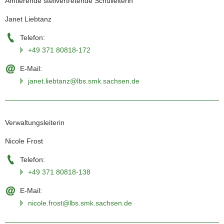
Amtierende stellvertretende Schulleiterin
Janet Liebtanz
Telefon:
+49 371 80818-172
E-Mail:
janet.liebtanz@lbs.smk.sachsen.de
Verwaltungsleiterin
Nicole Frost
Telefon:
+49 371 80818-138
E-Mail:
nicole.frost@lbs.smk.sachsen.de