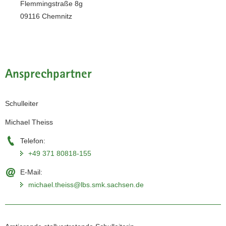
Flemmingstraße 8g
09116 Chemnitz
Ansprechpartner
Schulleiter
Michael Theiss
Telefon:
+49 371 80818-155
E-Mail:
michael.theiss@lbs.smk.sachsen.de