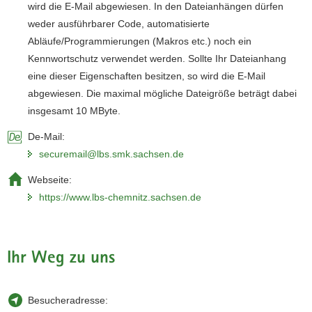
wird die E-Mail abgewiesen. In den Dateianhängen dürfen
weder ausführbarer Code, automatisierte
Abläufe/Programmierungen (Makros etc.) noch ein
Kennwortschutz verwendet werden. Sollte Ihr Dateianhang
eine dieser Eigenschaften besitzen, so wird die E-Mail
abgewiesen. Die maximal mögliche Dateigröße beträgt dabei
insgesamt 10 MByte.
De-Mail:
securemail@lbs.smk.sachsen.de
Webseite:
https://www.lbs-chemnitz.sachsen.de
Ihr Weg zu uns
Besucheradresse: