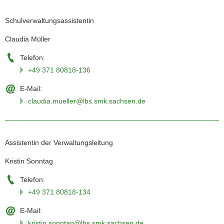
Schulverwaltungsassistentin
Claudia Müller
Telefon:
+49 371 80818-136
E-Mail:
claudia.mueller@lbs.smk.sachsen.de
Assistentin der Verwaltungsleitung
Kristin Sonntag
Telefon:
+49 371 80818-134
E-Mail:
kristin.sonntag@lbs.smk.sachsen.de