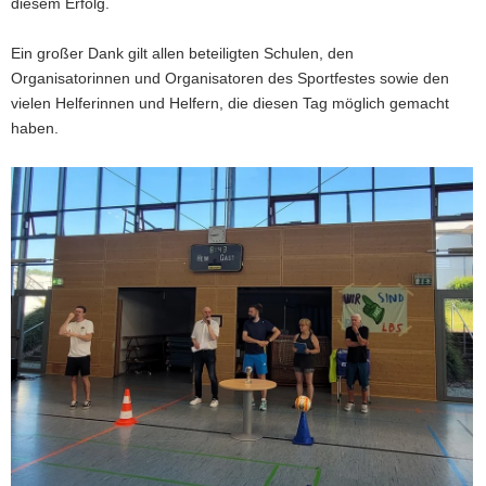
diesem Erfolg.
Ein großer Dank gilt allen beteiligten Schulen, den
Organisatorinnen und Organisatoren des Sportfestes sowie den
vielen Helferinnen und Helfern, die diesen Tag möglich gemacht
haben.