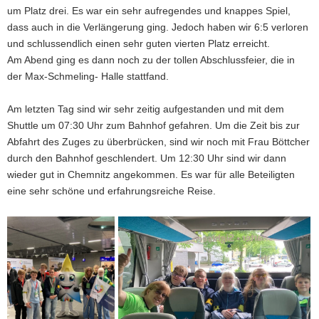
um Platz drei. Es war ein sehr aufregendes und knappes Spiel,
dass auch in die Verlängerung ging. Jedoch haben wir 6:5 verloren
und schlussendlich einen sehr guten vierten Platz erreicht.
Am Abend ging es dann noch zu der tollen Abschlussfeier, die in
der Max-Schmeling- Halle stattfand.
Am letzten Tag sind wir sehr zeitig aufgestanden und mit dem
Shuttle um 07:30 Uhr zum Bahnhof gefahren. Um die Zeit bis zur
Abfahrt des Zuges zu überbrücken, sind wir noch mit Frau Böttcher
durch den Bahnhof geschlendert. Um 12:30 Uhr sind wir dann
wieder gut in Chemnitz angekommen. Es war für alle Beteiligten
eine sehr schöne und erfahrungsreiche Reise.